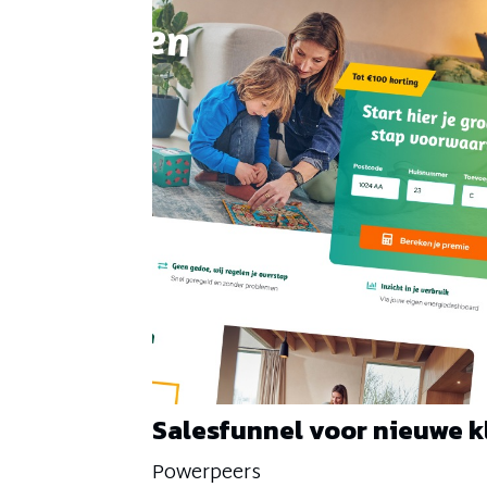
Salesfunnel voor nieuwe 
Powerpeers