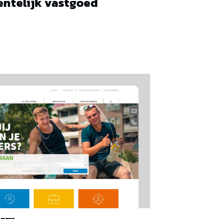
ntelijk vastgoed