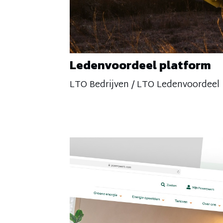
Ledenvoordeel platform
LTO Bedrijven / LTO Ledenvoordeel