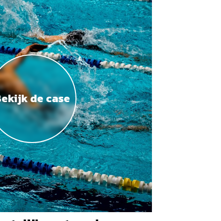
ekijk de case