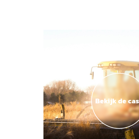
Bekijk de ca