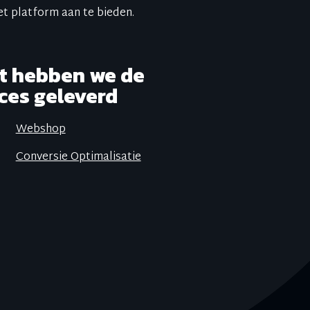
t platform aan te bieden.
ct hebben we de
ces geleverd
Webshop
Conversie Optimalisatie